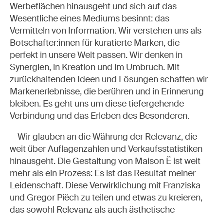
Werbeflächen hinausgeht und sich auf das
Wesentliche eines Mediums besinnt: das
Vermitteln von Information. Wir verstehen uns als
Botschafter:innen für kuratierte Marken, die
perfekt in unsere Welt passen. Wir denken in
Synergien, in Kreation und im Umbruch. Mit
zurückhaltenden Ideen und Lösungen schaffen wir
Markenerlebnisse, die berühren und in Erinnerung
bleiben. Es geht uns um diese tiefergehende
Verbindung und das Erleben des Besonderen.
Wir glauben an die Währung der Relevanz, die
weit über Auflagenzahlen und Verkaufsstatistiken
hinausgeht. Die Gestaltung von Maison Ë ist weit
mehr als ein Prozess: Es ist das Resultat meiner
Leidenschaft. Diese Verwirklichung mit Franziska
und Gregor Piëch zu teilen und etwas zu kreieren,
das sowohl Relevanz als auch ästhetische