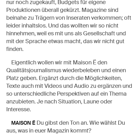
nur noch zugekauft, Budgets für eigene
Produktionen überall gekürzt. Magazine sind
beinahe zu Trägern von Inseraten verkommen; oft
leider inhaltslos. Und das wollten wir so nicht
hinnehmen, weil es mit uns als Gesellschaft und
mit der Sprache etwas macht, das wir nicht gut
finden.
Eigentlich wollen wir mit Maison Ë den
Qualitätsjournalismus wiederbeleben und einen
Platz geben. Ergänzt durch die Möglichkeiten,
Texte auch mit Videos und Audio zu ergänzen und
so unterschiedliche Perspektiven auf ein Thema
anzubieten. Je nach Situation, Laune oder
Interesse.
Du gibst den Ton an. Wie wählst Du
MAISON Ë
aus, was in euer Magazin kommt?