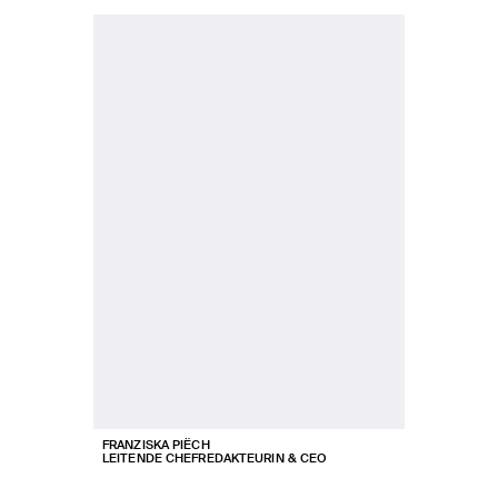
FRANZISKA PIËCH
LEITENDE CHEFREDAKTEURIN & CEO