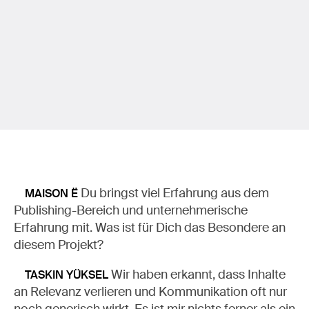
Du bringst viel Erfahrung aus dem
MAISON Ë
Publishing-Bereich und unternehmerische
Erfahrung mit. Was ist für Dich das Besondere an
diesem Projekt?
Wir haben erkannt, dass Inhalte
TASKIN YÜKSEL
an Relevanz verlieren und Kommunikation oft nur