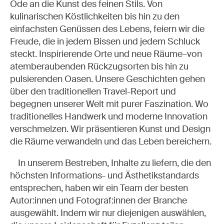
Ode an die Kunst des feinen Stils. Von
kulinarischen Köstlichkeiten bis hin zu den
einfachsten Genüssen des Lebens, feiern wir die
Freude, die in jedem Bissen und jedem Schluck
steckt. Inspirierende Orte und neue Räume–von
atemberaubenden Rückzugsorten bis hin zu
pulsierenden Oasen. Unsere Geschichten gehen
über den traditionellen Travel-Report und
begegnen unserer Welt mit purer Faszination. Wo
traditionelles Handwerk und moderne Innovation
verschmelzen. Wir präsentieren Kunst und Design
die Räume verwandeln und das Leben bereichern.
In unserem Bestreben, Inhalte zu liefern, die den
höchsten Informations- und Ästhetikstandards
entsprechen, haben wir ein Team der besten
Autor:innen und Fotograf:innen der Branche
ausgewählt. Indem wir nur diejenigen auswählen,