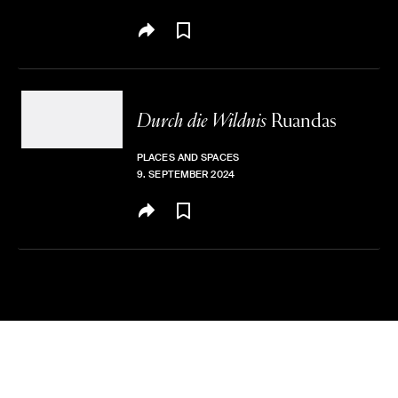
Durch die Wildnis
Ruandas
PLACES AND SPACES
9. SEPTEMBER 2024