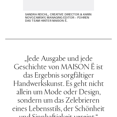
SANDRA REICHL, CREATIVE DIRECTOR & KARIN
NOVOZAMSKY, MANAGING EDITOR – FÜHREN
DAS TEAM HINTER MAISON Ë.
„Jede Ausgabe und jede
Geschichte von MAISON Ë ist
das Ergebnis sorgfältiger
Handwerkskunst. Es geht nicht
allein um Mode oder Design,
sondern um das Zelebrieren
eines Lebensstils, der Schönheit