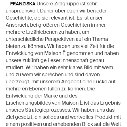
Unsere Zielgruppe ist sehr
FRANZISKA
anspruchsvoll. Daher überlegen wir bei jeder
Geschichte, ob sie relevant ist. Es ist unser
Anspruch, bei größeren Geschichten immer
mehrere Erzählebenen zu haben, um
unterschiedliche Perspektiven auf ein Thema
bieten zu können. Wir haben uns viel Zeit für die
Entwicklung von Maison Ë genommen und haben
unsere zukünftige Leser:innenschaft genau
studiert. Wir haben ein sehr klares Bild mit wem
und zu wem wir sprechen und sind davon
überzeugt, mit unserem Angebot eine Lücke auf
mehreren Ebenen füllen zu können. Die
Entwicklung der Marke und des
Erscheinungsbildes von Maison Ë ist das Ergebnis
unseres Strategieprozesses. Wir haben uns das
Ziel gesetzt, ein solides und wertvolles Produkt mit
einem positiven und erhebenden Blick auf die Welt