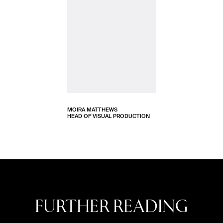
Keine Stories
MOIRA MATTHEWS
HEAD OF VISUAL PRODUCTION
FURTHER READING