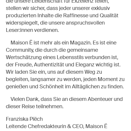
die unsere Leidenschaft für Exzellenz teilen,
stellen wir sicher, dass jeder unserer exklusiv
produzierten Inhalte die Raffinesse und Qualität
widerspiegelt, die unsere anspruchsvollen
Leser:innen verdienen.
Maison Ë ist mehr als ein Magazin. Es ist eine
Community, die durch die gemeinsame
Wertschätzung eines Lebensstils verbunden ist,
der Freude, Authentizität und Eleganz wichtig ist.
Wir laden Sie ein, uns auf diesem Weg zu
begleiten, langsamer zu werden, jeden Moment zu
genießen und Schönheit im Alltäglichen zu finden.
Vielen Dank, dass Sie an diesem Abenteuer und
dieser Reise teilnehmen.
Franziska Piëch
Leitende Chefredakteurin & CEO, Maison Ë