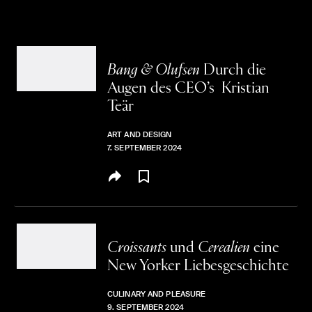
Bang & Olufsen
Durch die
Augen des CEO’s
Kristian
Teär
ART AND DESIGN
7. SEPTEMBER 2024
Croissants
und
Cerealien
eine
New Yorker Liebesgeschichte
CULINARY AND PLEASURE
9. SEPTEMBER 2024