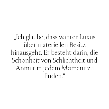
„Ich glaube, dass wahrer Luxus
über materiellen Besitz
hinausgeht. Er besteht darin, die
Schönheit von Schlichtheit und
Anmut in jedem Moment zu
finden.“