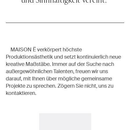
und Sinnhaftigkeit vereint.“
MAISON Ë verkörpert höchste
Produktionsästhetik und setzt kontinuierlich neue
kreative Maßstäbe. Immer auf der Suche nach
außergewöhnlichen Talenten, freuen wir uns
darauf, mit Ihnen über mögliche gemeinsame
Projekte zu sprechen. Zögern Sie nicht, uns zu
kontaktieren.