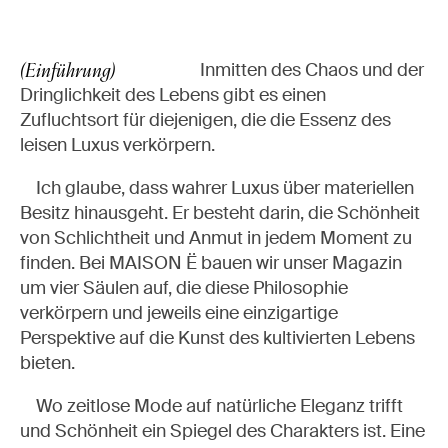
Inmitten des Chaos und der
(Einführung)
Dringlichkeit des Lebens gibt es einen
Zufluchtsort für diejenigen, die die Essenz des
leisen Luxus verkörpern.
Ich glaube, dass wahrer Luxus über materiellen
Besitz hinausgeht. Er besteht darin, die Schönheit
von Schlichtheit und Anmut in jedem Moment zu
finden. Bei MAISON Ë bauen wir unser Magazin
um vier Säulen auf, die diese Philosophie
verkörpern und jeweils eine einzigartige
Perspektive auf die Kunst des kultivierten Lebens
bieten.
Wo zeitlose Mode auf natürliche Eleganz trifft
und Schönheit ein Spiegel des Charakters ist. Eine