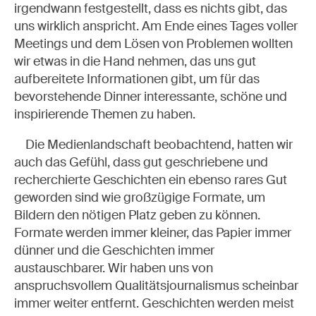
irgendwann festgestellt, dass es nichts gibt, das
uns wirklich anspricht. Am Ende eines Tages voller
Meetings und dem Lösen von Problemen wollten
wir etwas in die Hand nehmen, das uns gut
aufbereitete Informationen gibt, um für das
bevorstehende Dinner interessante, schöne und
inspirierende Themen zu haben.
Die Medienlandschaft beobachtend, hatten wir
auch das Gefühl, dass gut geschriebene und
recherchierte Geschichten ein ebenso rares Gut
geworden sind wie großzügige Formate, um
Bildern den nötigen Platz geben zu können.
Formate werden immer kleiner, das Papier immer
dünner und die Geschichten immer
austauschbarer. Wir haben uns von
anspruchsvollem Qualitätsjournalismus scheinbar
immer weiter entfernt. Geschichten werden meist