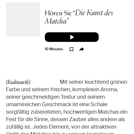
Die Kunst des
Hören Sie “
Matcha”
10 Minutes
Mit seiner leuchtend grünen
(Kulinarik)
Farbe und seinem frischen, komplexen Aroma,
seiner geschmeidigen Textur und seinem
umamireichen Geschmack ist eine Schale
sorgfältig zubereiteten, hochwertigen Matchas ein
Fest für die Sinne, dessen Zauber alles andere als
zufällig ist. Jedes Element, von der attraktiven