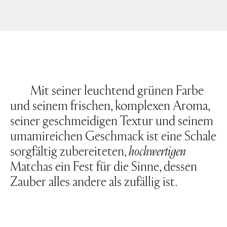
Mit seiner leuchtend grünen Farbe
und seinem frischen, komplexen Aroma,
seiner geschmeidigen Textur und seinem
umamireichen Geschmack ist eine Schale
sorgfältig zubereiteten,
hochwertigen
Matchas ein Fest für die Sinne, dessen
Zauber alles andere als zufällig ist.