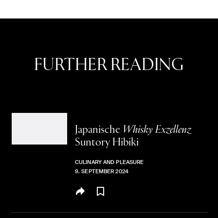
FURTHER READING
Japanische
Whisky Exzellenz
Suntory Hibiki
CULINARY AND PLEASURE
9. SEPTEMBER 2024