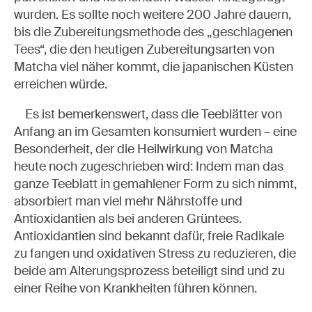
wurden. Es sollte noch weitere 200 Jahre dauern,
bis die Zubereitungsmethode des „geschlagenen
Tees
“
, die den heutigen Zubereitungsarten von
Matcha viel näher kommt, die japanischen Küsten
erreichen würde.
Es ist bemerkenswert, dass die Teeblätter von
Anfang an im Gesamten konsumiert wurden – eine
Besonderheit, der die Heilwirkung von Matcha
heute noch zugeschrieben wird: Indem man das
ganze Teeblatt in gemahlener Form zu sich nimmt,
absorbiert man viel mehr Nährstoffe und
Antioxidantien als bei anderen Grüntees.
Antioxidantien sind bekannt dafür, freie Radikale
zu fangen und oxidativen Stress zu reduzieren, die
beide am Alterungsprozess beteiligt sind und zu
einer Reihe von Krankheiten führen können.