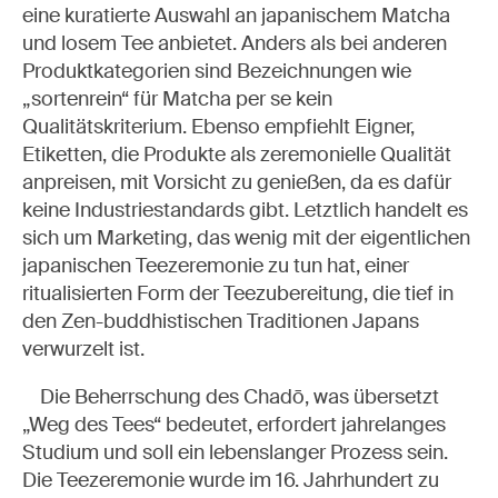
eine kuratierte Auswahl an japanischem Matcha
und losem Tee anbietet. Anders als bei anderen
Produktkategorien sind Bezeichnungen wie
„sortenrein“ für Matcha per se kein
Qualitätskriterium. Ebenso empfiehlt Eigner,
Etiketten, die Produkte als zeremonielle Qualität
anpreisen, mit Vorsicht zu genießen, da es dafür
keine Industriestandards gibt. Letztlich handelt es
sich um Marketing, das wenig mit der eigentlichen
japanischen Teezeremonie zu tun hat, einer
ritualisierten Form der Teezubereitung, die tief in
den Zen-buddhistischen Traditionen Japans
verwurzelt ist.
Die Beherrschung des Chadō, was übersetzt
„Weg des Tees“ bedeutet, erfordert jahrelanges
Studium und soll ein lebenslanger Prozess sein.
Die Teezeremonie wurde im 16. Jahrhundert zu