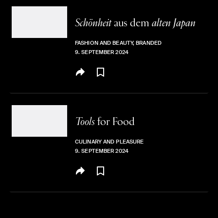
Schönheit
aus dem
alten Japan
FASHION AND BEAUTY, BRANDED
9. SEPTEMBER 2024
Tools
for Food
CULINARY AND PLEASURE
9. SEPTEMBER 2024