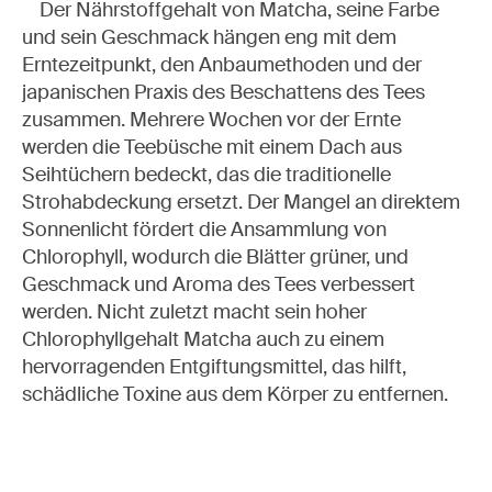
Der Nährstoffgehalt von Matcha, seine Farbe
und sein Geschmack hängen eng mit dem
Erntezeitpunkt, den Anbaumethoden und der
japanischen Praxis des Beschattens des Tees
zusammen. Mehrere Wochen vor der Ernte
werden die Teebüsche mit einem Dach aus
Seihtüchern bedeckt, das die traditionelle
Strohabdeckung ersetzt. Der Mangel an direktem
Sonnenlicht fördert die Ansammlung von
Chlorophyll, wodurch die Blätter grüner, und
Geschmack und Aroma des Tees verbessert
werden. Nicht zuletzt macht sein hoher
Chlorophyllgehalt Matcha auch zu einem
hervorragenden Entgiftungsmittel, das hilft,
schädliche Toxine aus dem Körper zu entfernen.