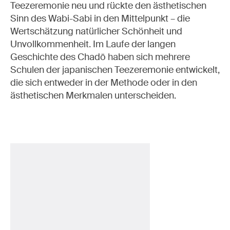
Teezeremonie neu und rückte den ästhetischen
Sinn des Wabi-Sabi in den Mittelpunkt – die
Wertschätzung natürlicher Schönheit und
Unvollkommenheit. Im Laufe der langen
Geschichte des Chadō haben sich mehrere
Schulen der japanischen Teezeremonie entwickelt,
die sich entweder in der Methode oder in den
ästhetischen Merkmalen unterscheiden.