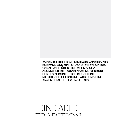
YOKAN IST EIN TRADITIONELLES JAPANISCHES
KONFEKT, UND BEI TORAYA STELLEN SIE DAS
GANZE JAHR ÜBER EINE MIT MATCHA
AROMATISIERTE YOKAN NAMENS 'VERDURE'
HER. ES ZEICHNET SICH DURCH EINE
NATÜRLICHE HELLGRÜNE FARBE UND EINE
ANGENEHME BITTERE NOTE AUS.
EINE ALTE