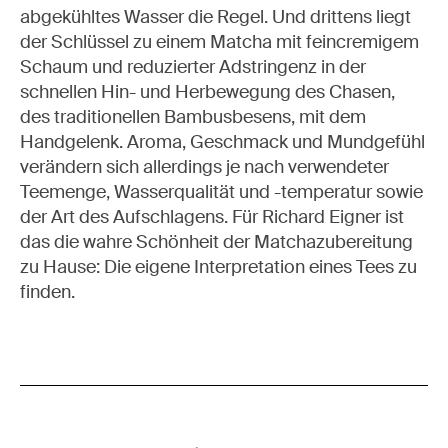
abgekühltes Wasser die Regel. Und drittens liegt
der Schlüssel zu einem Matcha mit feincremigem
Schaum und reduzierter Adstringenz in der
schnellen Hin- und Herbewegung des Chasen,
des traditionellen Bambusbesens, mit dem
Handgelenk. Aroma, Geschmack und Mundgefühl
verändern sich allerdings je nach verwendeter
Teemenge, Wasserqualität und -temperatur sowie
der Art des Aufschlagens. Für Richard Eigner ist
das die wahre Schönheit der Matchazubereitung
zu Hause: Die eigene Interpretation eines Tees zu
finden.