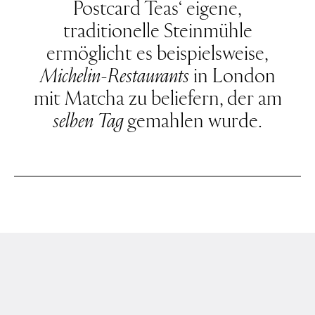
Postcard Teas
‘
eigene,
traditionelle Steinmühle
ermöglicht es beispielsweise,
Michelin-Restaurants
in London
mit Matcha zu beliefern,
der am
selben Tag
gemahlen wurde.