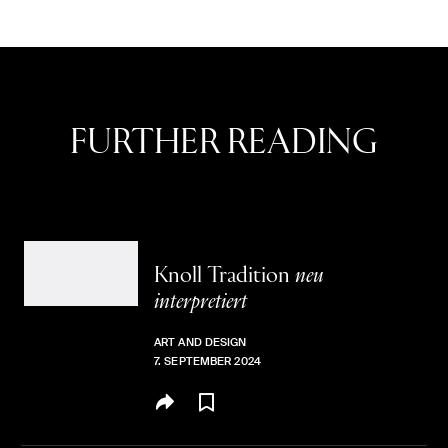
FURTHER READING
Knoll
Tradition
neu
interpretiert
ART AND DESIGN
7. SEPTEMBER 2024