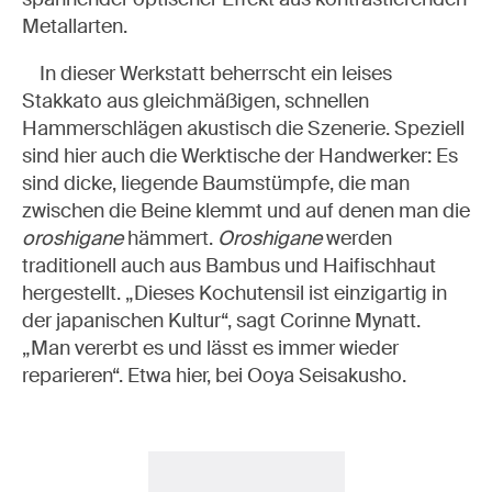
Metallarten.
In dieser Werkstatt beherrscht ein leises
Stakkato aus gleichmäßigen, schnellen
Hammerschlägen akustisch die Szenerie. Speziell
sind hier auch die Werktische der Handwerker: Es
sind dicke, liegende Baumstümpfe, die man
zwischen die Beine klemmt und auf denen man die
oroshigane
hämmert.
Oroshigane
werden
traditionell auch aus Bambus und Haifischhaut
hergestellt. „Dieses Kochutensil ist einzigartig in
der japanischen Kultur“, sagt Corinne Mynatt.
„Man vererbt es und lässt es immer wieder
reparieren“. Etwa hier, bei Ooya Seisakusho.