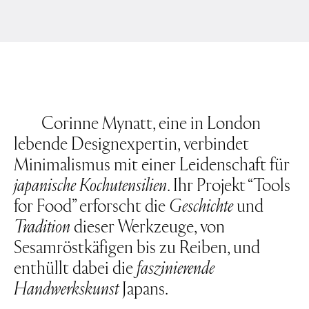
Corinne Mynatt, eine in London
lebende Designexpertin, verbindet
Minimalismus mit einer Leidenschaft für
japanische Kochutensilien
. Ihr Projekt “Tools
for Food” erforscht die
Geschichte
und
Tradition
dieser Werkzeuge, von
Sesamröstkäfigen bis zu Reiben, und
enthüllt dabei die
faszinierende
Handwerkskunst
Japans.