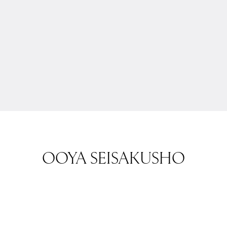
OOYA SEISAKUSHO