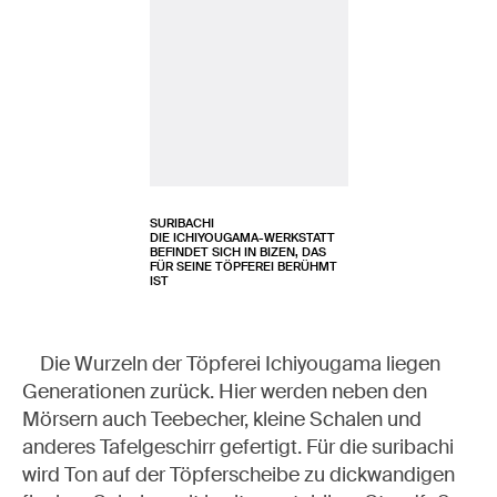
SURIBACHI
DIE ICHIYOUGAMA-WERKSTATT
BEFINDET SICH IN BIZEN, DAS
FÜR SEINE TÖPFEREI BERÜHMT
IST
Die Wurzeln der Töpferei Ichiyougama liegen
Generationen zurück. Hier werden neben den
Mörsern auch Teebecher, kleine Schalen und
anderes Tafelgeschirr gefertigt. Für die suribachi
wird Ton auf der Töpferscheibe zu dickwandigen