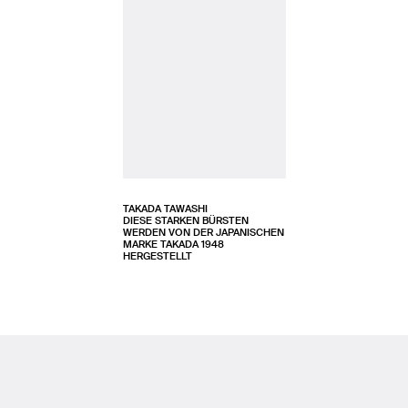
TAKADA TAWASHI
DIESE STARKEN BÜRSTEN
WERDEN VON DER JAPANISCHEN
MARKE TAKADA 1948
HERGESTELLT