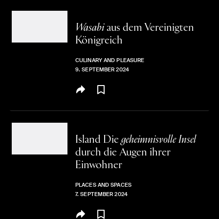
Wasabi
aus dem Vereinigten
Königreich
CULINARY AND PLEASURE
9. SEPTEMBER 2024
Island
Die
geheimnisvolle Insel
durch die Augen ihrer
Einwohner
PLACES AND SPACES
7. SEPTEMBER 2024