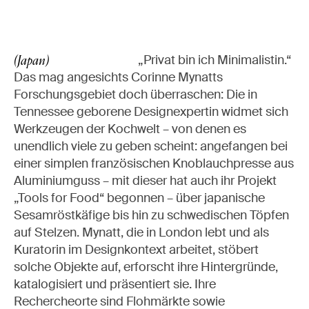
„Privat bin ich Minimalistin.“
(Japan)
Das mag angesichts Corinne Mynatts
Forschungsgebiet doch überraschen: Die in
Tennessee geborene Designexpertin widmet sich
Werkzeugen der Kochwelt – von denen es
unendlich viele zu geben scheint: angefangen bei
einer simplen französischen Knoblauchpresse aus
Aluminiumguss – mit dieser hat auch ihr Projekt
„Tools for Food“ begonnen – über japanische
Sesamröstkäfige bis hin zu schwedischen Töpfen
auf Stelzen. Mynatt, die in London lebt und als
Kuratorin im Designkontext arbeitet, stöbert
solche Objekte auf, erforscht ihre Hintergründe,
katalogisiert und präsentiert sie. Ihre
Rechercheorte sind Flohmärkte sowie