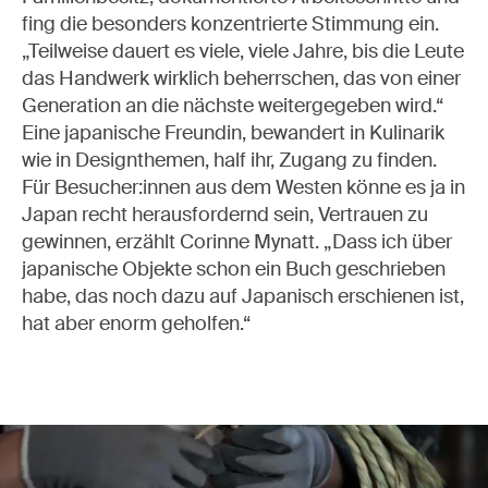
fing die besonders konzentrierte Stimmung ein.
„Teilweise dauert es viele, viele Jahre, bis die Leute
das Handwerk wirklich beherrschen, das von einer
Generation an die nächste weitergegeben wird.“
Eine japanische Freundin, bewandert in Kulinarik
wie in Designthemen, half ihr, Zugang zu finden.
Für Besucher:innen aus dem Westen könne es ja in
Japan recht herausfordernd sein, Vertrauen zu
gewinnen, erzählt Corinne Mynatt. „Dass ich über
japanische Objekte schon ein Buch geschrieben
habe, das noch dazu auf Japanisch erschienen ist,
hat aber enorm geholfen.“