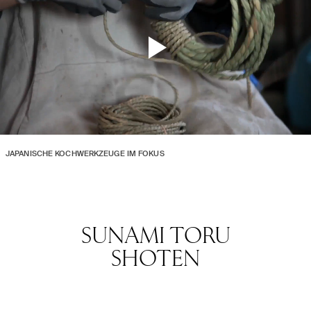
JAPANISCHE KOCHWERKZEUGE IM FOKUS
SUNAMI TORU
SHOTEN