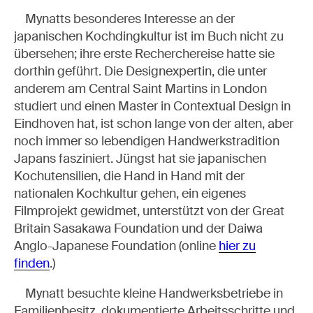
Mynatts besonderes Interesse an der
japanischen Kochdingkultur ist im Buch nicht zu
übersehen; ihre erste Recherchereise hatte sie
dorthin geführt. Die Designexpertin, die unter
anderem am Central Saint Martins in London
studiert und einen Master in Contextual Design in
Eindhoven hat, ist schon lange von der alten, aber
noch immer so lebendigen Handwerkstradition
Japans fasziniert. Jüngst hat sie japanischen
Kochutensilien, die Hand in Hand mit der
nationalen Kochkultur gehen, ein eigenes
Filmprojekt gewidmet, unterstützt von der Great
Britain Sasakawa Foundation und der Daiwa
Anglo-Japanese Foundation (online
hier zu
finden
.)
Mynatt besuchte kleine Handwerksbetriebe in
Familienbesitz, dokumentierte Arbeitsschritte und