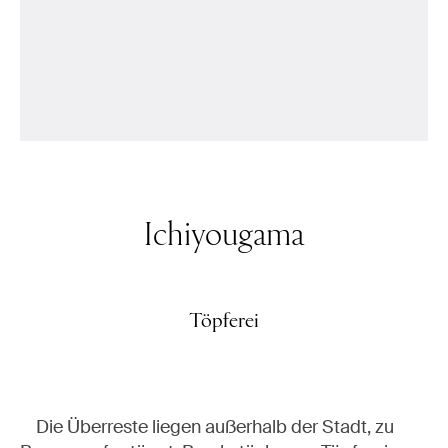
Ichiyougama
Töpferei
Die Überreste liegen außerhalb der Stadt, zu