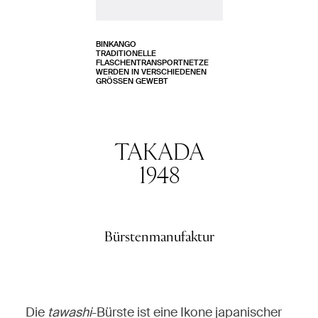
BINKANGO
TRADITIONELLE
FLASCHENTRANSPORTNETZE
WERDEN IN VERSCHIEDENEN
GRÖSSEN GEWEBT
TAKADA
1948
Bürstenmanufaktur
Die
tawashi
-Bürste ist eine Ikone japanischer