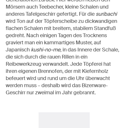
Mörsern auch Teebecher, kleine Schalen und
anderes Tafelgeschirr gefertigt. Für die
suribachi
wird Ton auf der Töpferscheibe zu dickwandigen
flachen Schalen mit breitem, stabilem Standfuß
gedreht. Nach einigen Tagen des Trocknens
graviert man ein kammartiges Muster, auf
Japanisch
kushi-no-me
, in das Innere der Schale,
die sich durch die rauen Rillen in ein
Reibewerkzeug verwandelt. Jede Töpferei hat
ihren eigenen Brennofen, der mit Kiefernholz
befeuert wird und rund um die Uhr überwacht
werden muss
–
deshalb wird das Bizenware-
Geschirr nur zweimal im Jahr gebrannt.