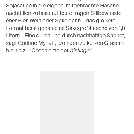
Sojasauce in die eigene, mitgebrachte Flasche
nachfüllen zu lassen. Heute tragen Stilbewusste
eher Bier, Wein oder Sake darin – das größere
Format fasst genau eine Sakegroßflasche von 1,8
Litern. „Eine durch und durch nachhaltige Sache“,
sagt Corinne Mynatt, „von den zu kurzen Gräsern
bis hin zur Geschichte der
binkago
“.