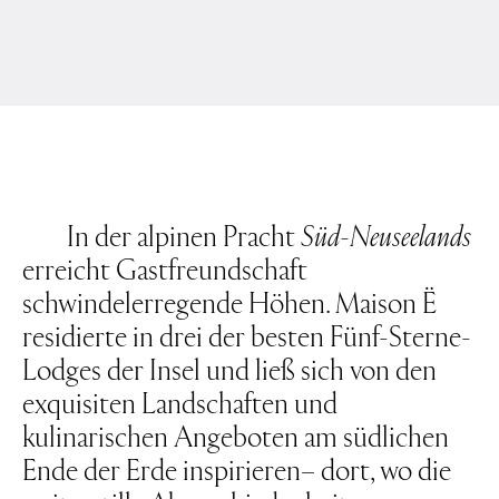
In der alpinen Pracht
Süd-Neuseelands
erreicht Gastfreundschaft
schwindelerregende Höhen. Maison Ë
residierte in drei der besten Fünf-Sterne-
Lodges der Insel und ließ sich von den
exquisiten Landschaften und
kulinarischen Angeboten am südlichen
Ende der Erde inspirieren– dort, wo die