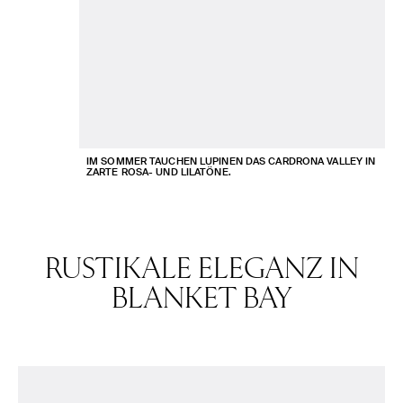
IM SOMMER TAUCHEN LUPINEN DAS CARDRONA VALLEY IN
ZARTE ROSA- UND LILATÖNE.
RUSTIKALE ELEGANZ IN
BLANKET BAY