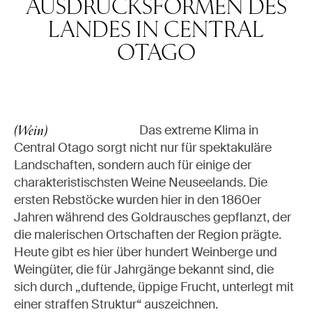
AUSDRUCKSFORMEN DES
LANDES IN CENTRAL
OTAGO
Das extreme Klima in
(Wein)
Central Otago sorgt nicht nur für spektakuläre
Landschaften, sondern auch für einige der
charakteristischsten Weine Neuseelands. Die
ersten Rebstöcke wurden hier in den 1860er
Jahren während des Goldrausches gepflanzt, der
die malerischen Ortschaften der Region prägte.
Heute gibt es hier über hundert Weinberge und
Weingüter, die für Jahrgänge bekannt sind, die
sich durch „duftende, üppige Frucht, unterlegt mit
einer straffen Struktur“ auszeichnen.