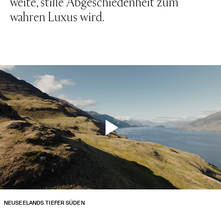
weite, stille Abgeschiedenheit zum
wahren Luxus wird.
NEUSEELANDS TIEFER SÜDEN