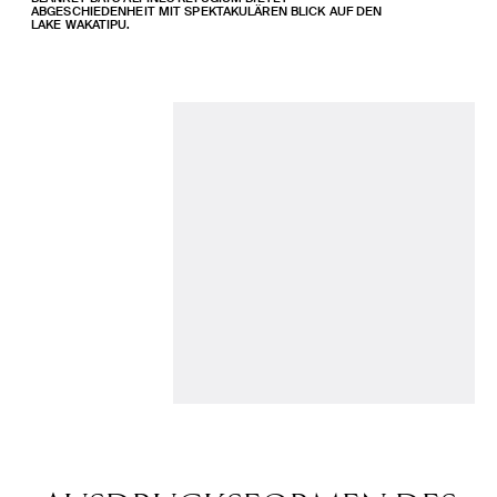
ABGESCHIEDENHEIT MIT SPEKTAKULÄREN BLICK AUF DEN
LAKE WAKATIPU.