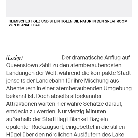
HEIMISCHES HOLZ UND STEIN HOLEN DIE NATUR IN DEN GREAT ROOM
VON BLANKET BAY.
Der dramatische Anflug auf
(Lodge)
Queenstown zählt zu den atemberaubendsten
Landungen der Welt, während die kompakte Stadt
jenseits der Landebahn für ihre Mischung aus
Abenteuern in einer atemberaubenden Umgebung
bekannt ist. Doch abseits altbekannter
Attraktionen warten hier wahre Schätze darauf,
entdeckt zu werden. Nur vierzig Minuten
außerhalb der Stadt liegt Blanket Bay, ein
opulenter Rückzugsort, eingebettet in die stillen
Hügel über den nördlichen Ausläufern des Lake