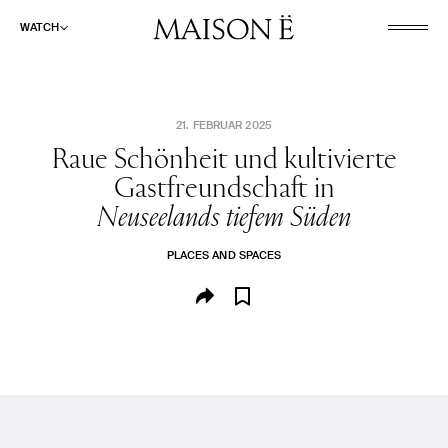
WATCH
21. FEBRUAR 2025
Raue Schönheit und kultivierte
Gastfreundschaft in
Neuseelands tiefem Süden
PLACES AND SPACES