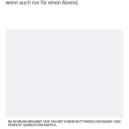
wenn auch nur für einen Abend.
IM AYRBURN BEGINNT DER TAG MIT EINEM BUTTRIGEN CROISSANT UND
PERFEKT GEBRÜHTEM KAFFEE.