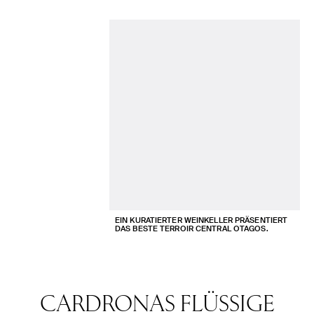
EIN KURATIERTER WEINKELLER PRÄSENTIERT
DAS BESTE TERROIR CENTRAL OTAGOS.
CARDRONAS FLÜSSIGE