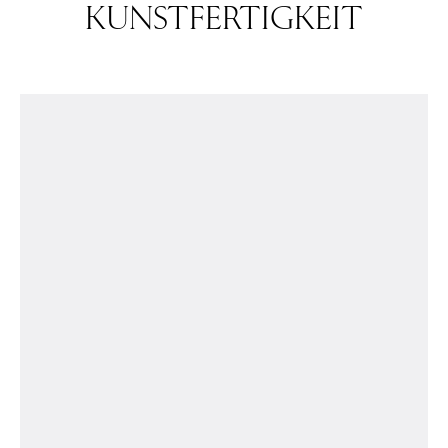
KUNSTFERTIGKEIT