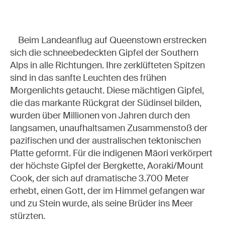
Beim Landeanflug auf Queenstown erstrecken
sich die schneebedeckten Gipfel der Southern
Alps in alle Richtungen. Ihre zerklüfteten Spitzen
sind in das sanfte Leuchten des frühen
Morgenlichts getaucht. Diese mächtigen Gipfel,
die das markante Rückgrat der Südinsel bilden,
wurden über Millionen von Jahren durch den
langsamen, unaufhaltsamen Zusammenstoß der
pazifischen und der australischen tektonischen
Platte geformt. Für die indigenen Māori verkörpert
der höchste Gipfel der Bergkette, Aoraki/Mount
Cook, der sich auf dramatische 3.700 Meter
erhebt, einen Gott, der im Himmel gefangen war
und zu Stein wurde, als seine Brüder ins Meer
stürzten.