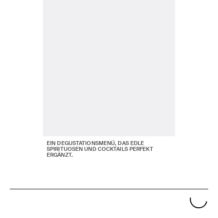
EIN DEGUSTATIONSMENÜ, DAS EDLE
SPIRITUOSEN UND COCKTAILS PERFEKT
ERGÄNZT.