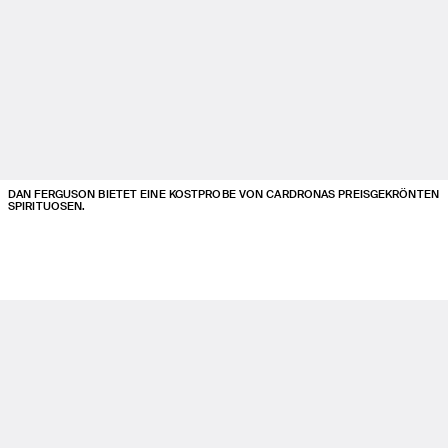
DAN FERGUSON BIETET EINE KOSTPROBE VON CARDRONAS PREISGEKRÖNTEN
SPIRITUOSEN.