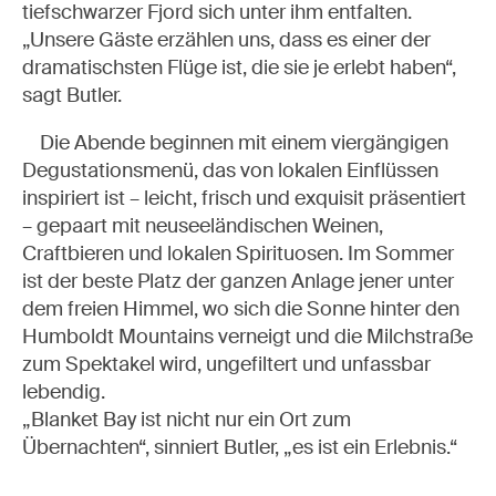
tiefschwarzer Fjord sich unter ihm entfalten.
„Unsere Gäste erzählen uns, dass es einer der
dramatischsten Flüge ist, die sie je erlebt haben“,
sagt Butler.
Die Abende beginnen mit einem viergängigen
Degustationsmenü, das von lokalen Einflüssen
inspiriert ist – leicht, frisch und exquisit präsentiert
– gepaart mit neuseeländischen Weinen,
Craftbieren und lokalen Spirituosen. Im Sommer
ist der beste Platz der ganzen Anlage jener unter
dem freien Himmel, wo sich die Sonne hinter den
Humboldt Mountains verneigt und die Milchstraße
zum Spektakel wird, ungefiltert und unfassbar
lebendig.
„Blanket Bay ist nicht nur ein Ort zum
Übernachten“, sinniert Butler, „es ist ein Erlebnis.“