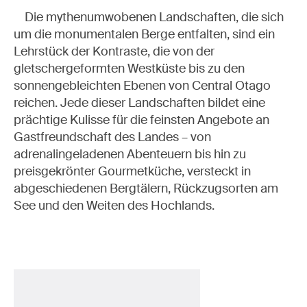
Die mythenumwobenen Landschaften, die sich
um die monumentalen Berge entfalten, sind ein
Lehrstück der Kontraste, die von der
gletschergeformten Westküste bis zu den
sonnengebleichten Ebenen von Central Otago
reichen. Jede dieser Landschaften bildet eine
prächtige Kulisse für die feinsten Angebote an
Gastfreundschaft des Landes – von
adrenalingeladenen Abenteuern bis hin zu
preisgekrönter Gourmetküche, versteckt in
abgeschiedenen Bergtälern, Rückzugsorten am
See und den Weiten des Hochlands.