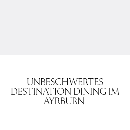
UNBESCHWERTES
DESTINATION DINING IM
AYRBURN